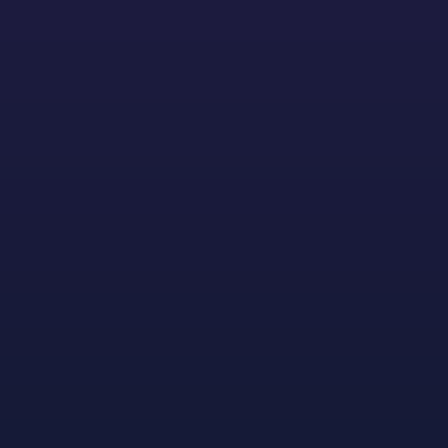
是需要帮助，都可登录站内咨询
问题得到妥善处理。